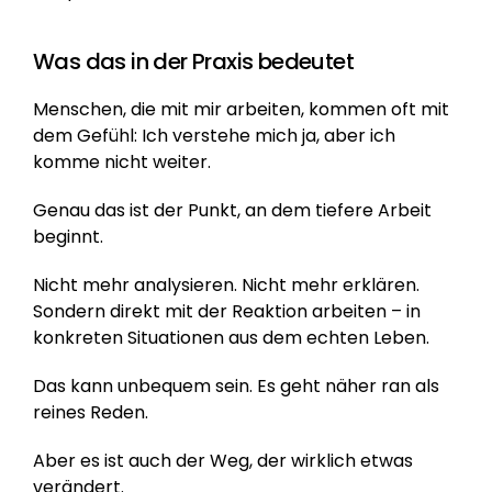
Was das in der Praxis bedeutet
Menschen, die mit mir arbeiten, kommen oft mit 
dem Gefühl: Ich verstehe mich ja, aber ich 
komme nicht weiter.
Genau das ist der Punkt, an dem tiefere Arbeit 
beginnt.
Nicht mehr analysieren. Nicht mehr erklären. 
Sondern direkt mit der Reaktion arbeiten – in 
konkreten Situationen aus dem echten Leben.
Das kann unbequem sein. Es geht näher ran als 
reines Reden.
Aber es ist auch der Weg, der wirklich etwas 
verändert.