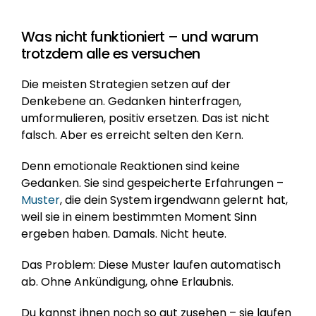
Was nicht funktioniert – und warum 
trotzdem alle es versuchen
Die meisten Strategien setzen auf der 
Denkebene an. Gedanken hinterfragen, 
umformulieren, positiv ersetzen. Das ist nicht 
falsch. Aber es erreicht selten den Kern.
Denn emotionale Reaktionen sind keine 
Gedanken. Sie sind gespeicherte Erfahrungen – 
Muster
, die dein System irgendwann gelernt hat, 
weil sie in einem bestimmten Moment Sinn 
ergeben haben. Damals. Nicht heute.
Das Problem: Diese Muster laufen automatisch 
ab. Ohne Ankündigung, ohne Erlaubnis.
Du kannst ihnen noch so gut zusehen – sie laufen 