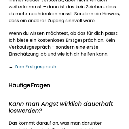
weiterkommst – dann ist das kein Zeichen, dass 
du mehr nachdenken musst. Sondern ein Hinweis, 
dass ein anderer Zugang sinnvoll wäre.
Wenn du wissen möchtest, ob das für dich passt: 
Ich biete ein kostenloses Erstgespräch an. Kein 
Verkaufsgespräch – sondern eine erste 
Einschätzung, ob und wie ich dir helfen kann.
→ 
Zum Erstgespräch
Häufige
Fragen
Kann man Angst wirklich dauerhaft 
loswerden?
Das kommt darauf an, was man darunter 