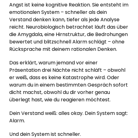
Angst ist keine kognitive Reaktion. Sie entsteht im 
emotionalen System – schneller als dein 
Verstand denken kann, tiefer als jede Analyse 
reicht. Neurobiologisch betrachtet läuft das über 
die Amygdala, eine Hirnstruktur, die Bedrohungen 
bewertet und blitzschnell Alarm schlägt – ohne 
Rücksprache mit deinem rationalen Denken.
Das erklärt, warum jemand vor einer 
Präsentation drei Nächte nicht schläft – obwohl 
er weiß, dass es keine Katastrophe wird. Oder 
warum du in einem bestimmten Gespräch sofort 
dicht machst, obwohl du dir vorher genau 
überlegt hast, wie du reagieren möchtest.
Dein Verstand weiß: alles okay. Dein System sagt: 
Alarm.
Und dein System ist schneller.