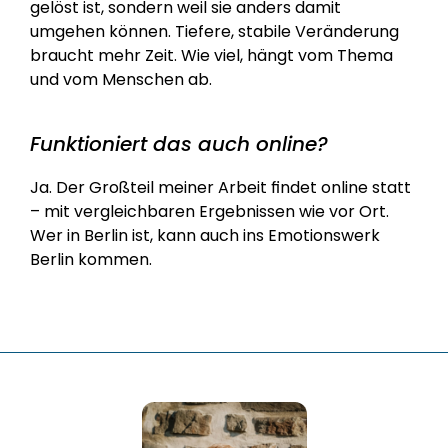
gelöst ist, sondern weil sie anders damit 
umgehen können. Tiefere, stabile Veränderung 
braucht mehr Zeit. Wie viel, hängt vom Thema 
und vom Menschen ab.
Funktioniert das auch online?
Ja. Der Großteil meiner Arbeit findet online statt 
– mit vergleichbaren Ergebnissen wie vor Ort. 
Wer in Berlin ist, kann auch ins Emotionswerk 
Berlin kommen.