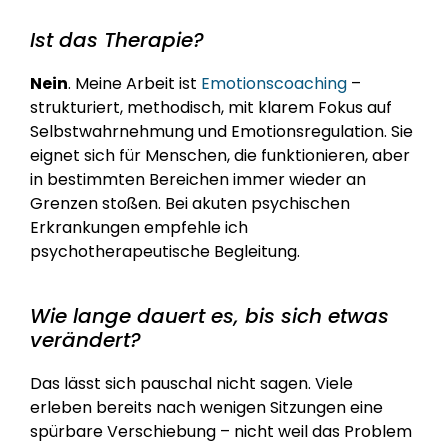
Ist das Therapie?
Nein
. Meine Arbeit ist 
Emotionscoaching
 – 
strukturiert, methodisch, mit klarem Fokus auf 
Selbstwahrnehmung und Emotionsregulation. Sie 
eignet sich für Menschen, die funktionieren, aber 
in bestimmten Bereichen immer wieder an 
Grenzen stoßen. Bei akuten psychischen 
Erkrankungen empfehle ich 
psychotherapeutische Begleitung.
Wie lange dauert es, bis sich etwas 
verändert?
Das lässt sich pauschal nicht sagen. Viele 
erleben bereits nach wenigen Sitzungen eine 
spürbare Verschiebung – nicht weil das Problem 