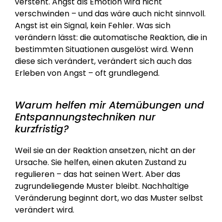
versteht. Angst als Emotion wird nicht 
verschwinden – und das wäre auch nicht sinnvoll. 
Angst ist ein Signal, kein Fehler. Was sich 
verändern lässt: die automatische Reaktion, die in 
bestimmten Situationen ausgelöst wird. Wenn 
diese sich verändert, verändert sich auch das 
Erleben von Angst – oft grundlegend.
Warum helfen mir Atemübungen und 
Entspannungstechniken nur 
kurzfristig?
Weil sie an der Reaktion ansetzen, nicht an der 
Ursache. Sie helfen, einen akuten Zustand zu 
regulieren – das hat seinen Wert. Aber das 
zugrundeliegende Muster bleibt. Nachhaltige 
Veränderung beginnt dort, wo das Muster selbst 
verändert wird.