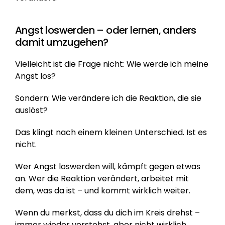
Angst loswerden – oder lernen, anders 
damit umzugehen?
Vielleicht ist die Frage nicht: Wie werde ich meine 
Angst los?
Sondern: Wie verändere ich die Reaktion, die sie 
auslöst?
Das klingt nach einem kleinen Unterschied. Ist es 
nicht.
Wer Angst loswerden will, kämpft gegen etwas 
an. Wer die Reaktion verändert, arbeitet mit 
dem, was da ist – und kommt wirklich weiter.
Wenn du merkst, dass du dich im Kreis drehst – 
immer wieder verstehst, aber nicht wirklich 