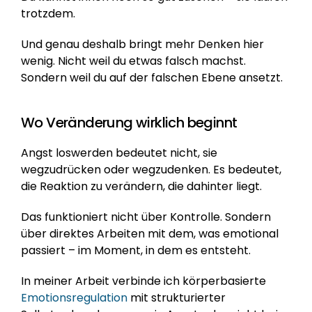
trotzdem.
Und genau deshalb bringt mehr Denken hier 
wenig. Nicht weil du etwas falsch machst. 
Sondern weil du auf der falschen Ebene ansetzt.
Wo Veränderung wirklich beginnt
Angst loswerden bedeutet nicht, sie 
wegzudrücken oder wegzudenken. Es bedeutet, 
die Reaktion zu verändern, die dahinter liegt.
Das funktioniert nicht über Kontrolle. Sondern 
über direktes Arbeiten mit dem, was emotional 
passiert – im Moment, in dem es entsteht.
In meiner Arbeit verbinde ich körperbasierte 
Emotionsregulation
 mit strukturierter 