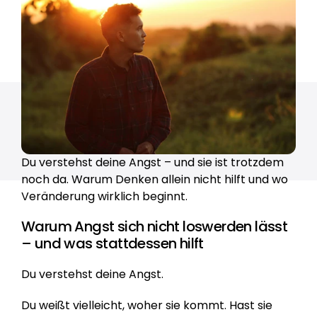
Du verstehst deine Angst – und sie ist trotzdem 
noch da. Warum Denken allein nicht hilft und wo 
Veränderung wirklich beginnt.
Warum Angst sich nicht loswerden lässt 
– und was stattdessen hilft
Du verstehst deine Angst.
Du weißt vielleicht, woher sie kommt. Hast sie 