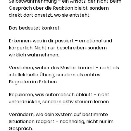
Selbstwahrnehmung – ein Ansatz, der nicht beim 
Gespräch über die Reaktion bleibt, sondern 
direkt dort ansetzt, wo sie entsteht.
Das bedeutet konkret:
Erkennen, was in dir passiert – emotional und 
körperlich. Nicht nur beschreiben, sondern 
wirklich wahrnehmen.
Verstehen, woher das Muster kommt – nicht als 
intellektuelle Übung, sondern als echtes 
Begreifen im Erleben.
Regulieren, was automatisch abläuft – nicht 
unterdrücken, sondern aktiv steuern lernen.
Verändern, wie dein System auf bestimmte 
Situationen reagiert – nachhaltig, nicht nur im 
Gespräch.