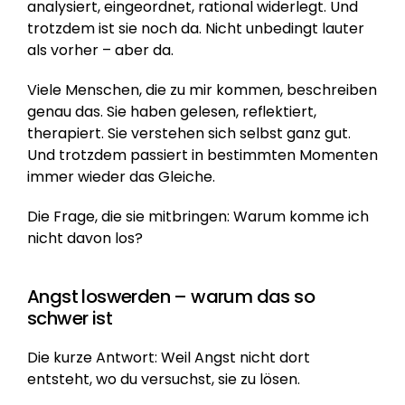
analysiert, eingeordnet, rational widerlegt. Und 
trotzdem ist sie noch da. Nicht unbedingt lauter 
als vorher – aber da.
Viele Menschen, die zu mir kommen, beschreiben 
genau das. Sie haben gelesen, reflektiert, 
therapiert. Sie verstehen sich selbst ganz gut. 
Und trotzdem passiert in bestimmten Momenten 
immer wieder das Gleiche.
Die Frage, die sie mitbringen: Warum komme ich 
nicht davon los?
Angst loswerden – warum das so 
schwer ist
Die kurze Antwort: Weil Angst nicht dort 
entsteht, wo du versuchst, sie zu lösen.