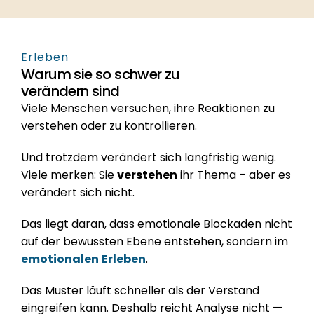
Erleben
Warum sie so schwer zu 
verändern sind
Viele Menschen versuchen, ihre Reaktionen zu 
verstehen oder zu kontrollieren.
Und trotzdem verändert sich langfristig wenig.
Viele merken: Sie 
verstehen
 ihr Thema – aber es 
verändert sich nicht.
Das liegt daran, dass emotionale Blockaden nicht 
auf der bewussten Ebene entstehen, sondern im 
emotionalen
Erleben
. 
Das Muster läuft schneller als der Verstand 
eingreifen kann. Deshalb reicht Analyse nicht — 