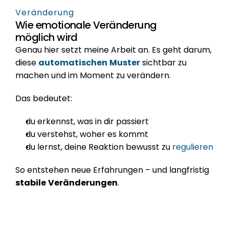
Veränderung
Wie emotionale Veränderung 
möglich wird
Genau hier setzt meine Arbeit an. Es geht darum, 
diese 
automatischen
Muster
 sichtbar zu 
machen und im Moment zu verändern.
Das bedeutet:
du erkennst, was in dir passiert
du verstehst, woher es kommt
du lernst, deine Reaktion bewusst zu
 regulieren
So entstehen neue Erfahrungen – und langfristig 
stabile
Veränderungen
.