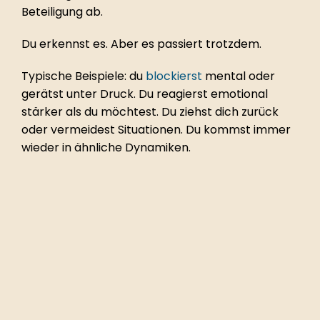
Beteiligung ab.
Du erkennst es. Aber es passiert trotzdem.
Typische Beispiele: du 
blockierst
 mental oder 
gerätst unter Druck. Du reagierst emotional 
stärker als du möchtest. Du ziehst dich zurück 
oder vermeidest Situationen. Du kommst immer 
wieder in ähnliche Dynamiken.