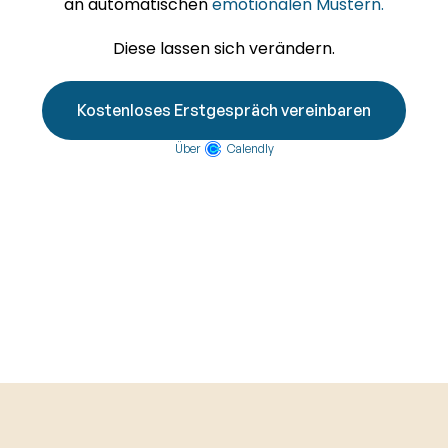
an automatischen 
emotionalen Mustern.
Diese lassen sich verändern.
Kostenloses Erstgespräch vereinbaren
Über
Calendly