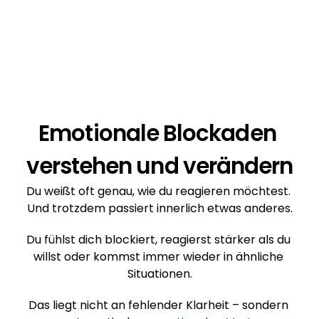
Emotionale Blockaden 
verstehen und verändern
Du weißt oft genau, wie du reagieren möchtest. 
Und trotzdem passiert innerlich etwas anderes.
Du fühlst dich blockiert, reagierst stärker als du 
willst oder kommst immer wieder in ähnliche 
Situationen.
Das liegt nicht an fehlender Klarheit – sondern 