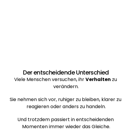
Der entscheidende Unterschied
Viele Menschen versuchen, ihr 
Verhalten
 zu 
verändern.
Sie nehmen sich vor, ruhiger zu bleiben, klarer zu 
reagieren oder anders zu handeln.
Und trotzdem passiert in entscheidenden 
Momenten immer wieder das Gleiche.