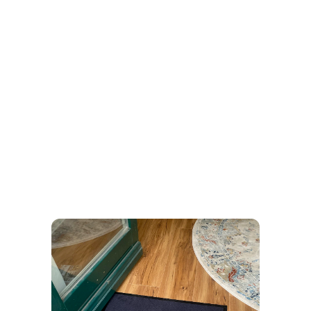
Emotionswerk Berlin