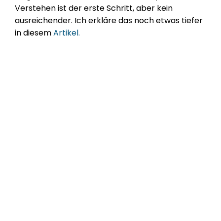
Verstehen ist der erste Schritt, aber kein 
ausreichender. Ich erkläre das noch etwas tiefer 
in diesem 
Artikel.