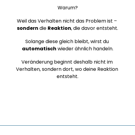
Warum?
Weil das Verhalten nicht das Problem ist – 
sondern
 die 
Reaktion
, die davor entsteht.
Solange diese gleich bleibt, wirst du 
automatisch
 wieder ähnlich handeln.
Veränderung beginnt deshalb nicht im 
Verhalten, sondern dort, wo deine Reaktion 
entsteht.