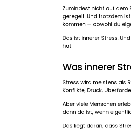
Zumindest nicht auf dem Pa
geregelt. Und trotzdem ist
kommen — obwohl du eigen
Das ist innerer Stress. Und
hat.
Was innerer Stre
Stress wird meistens als R
Konflikte, Druck, Überford
Aber viele Menschen erleb
dann da ist, wenn eigentlic
Das liegt daran, dass Str