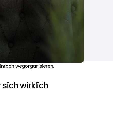
einfach wegorganisieren. 
sich wirklich 