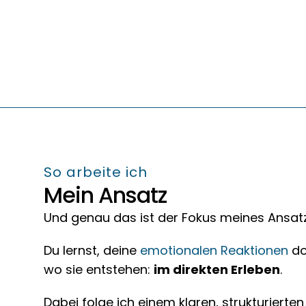
So arbeite ich
Mein Ansatz
Und genau das ist der Fokus meines Ansat
Du lernst, deine 
emotionalen Reaktionen
 d
wo sie entstehen: 
im direkten Erleben
.
Dabei folge ich einem klaren, strukturierte