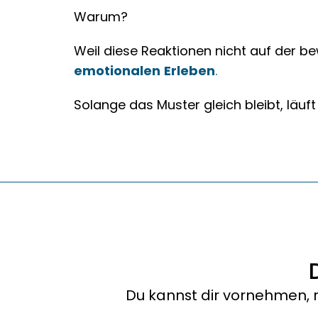
Warum?
emotionalen
Erleben
.
Solange das Muster gleich bleibt, läuft
Du kannst dir vornehmen, r