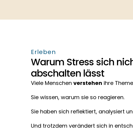
Erleben
Warum Stress sich nich
abschalten lässt
Viele Menschen 
verstehen
 ihre Theme
Sie wissen, warum sie so reagieren.
Sie haben sich reflektiert, analysiert u
Und trotzdem verändert sich in ents